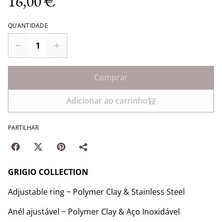
16,00 €
QUANTIDADE
Comprar
Adicionar ao carrinho
PARTILHAR
GRIGIO COLLECTION
Adjustable ring ~ Polymer Clay & Stainless Steel
Anél ajustável ~ Polymer Clay & Aço Inoxidável