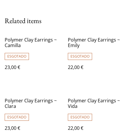
Related items
Polymer Clay Earrings ~
Polymer Clay Earrings ~
Camilla
Emily
ESGOTADO
ESGOTADO
23,00 €
22,00 €
Polymer Clay Earrings ~
Polymer Clay Earrings ~
Clara
Vida
ESGOTADO
ESGOTADO
23,00 €
22,00 €