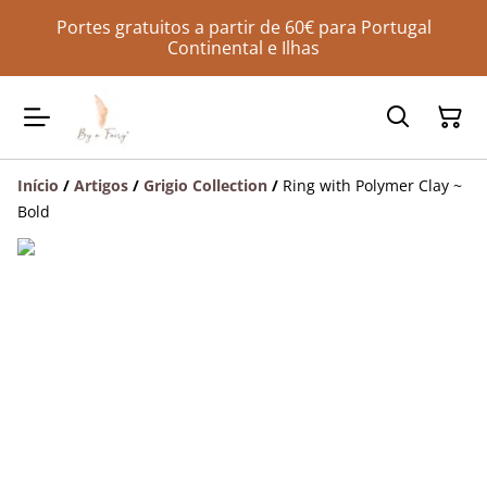
Portes gratuitos a partir de 60€ para Portugal
Continental e Ilhas
Início
/
Artigos
/
Grigio Collection
/
Ring with Polymer Clay ~
Bold