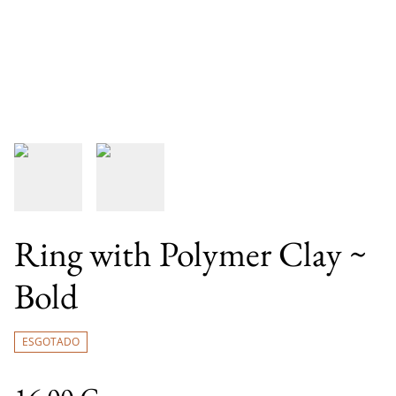
Ring with Polymer Clay ~
Bold
ESGOTADO