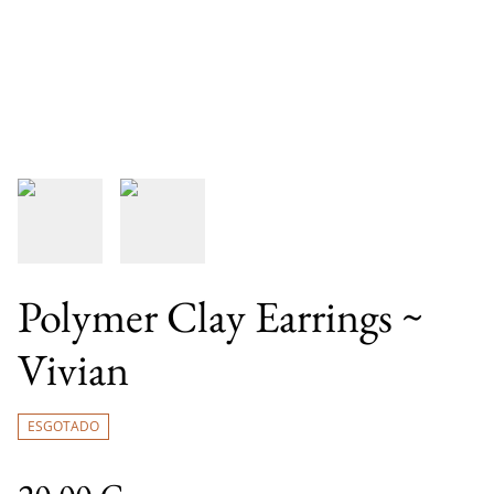
Polymer Clay Earrings ~
Vivian
ESGOTADO