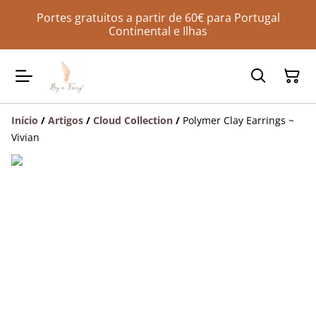
Portes gratuitos a partir de 60€ para Portugal
Continental e Ilhas
Início
/
Artigos
/
Cloud Collection
/
Polymer Clay Earrings ~
Vivian