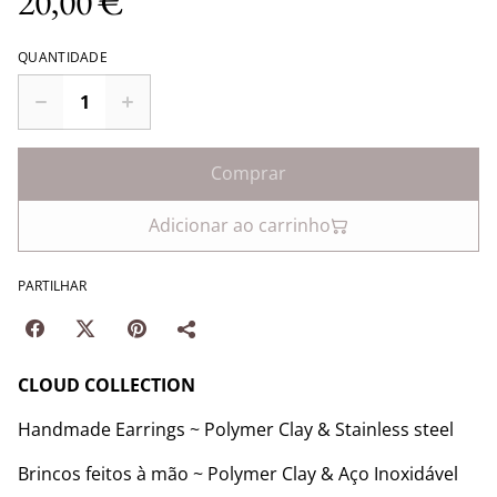
20,00 €
QUANTIDADE
Comprar
Adicionar ao carrinho
PARTILHAR
CLOUD COLLECTION
Handmade Earrings ~ Polymer Clay & Stainless steel
Brincos feitos à mão ~ Polymer Clay & Aço Inoxidável