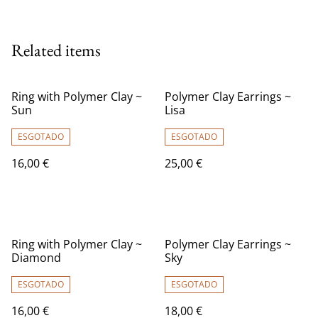
Related items
Ring with Polymer Clay ~
Polymer Clay Earrings ~
Sun
Lisa
ESGOTADO
ESGOTADO
16,00 €
25,00 €
Ring with Polymer Clay ~
Polymer Clay Earrings ~
Diamond
Sky
ESGOTADO
ESGOTADO
16,00 €
18,00 €