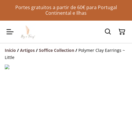
Portes gratuitos a partir de 60€ para Portugal
Continental e Ilhas
Início
/
Artigos
/
Soffice Collection
/
Polymer Clay Earrings ~
Little