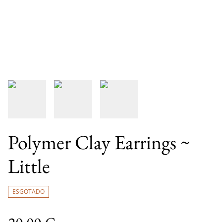
Polymer Clay Earrings ~
Little
ESGOTADO