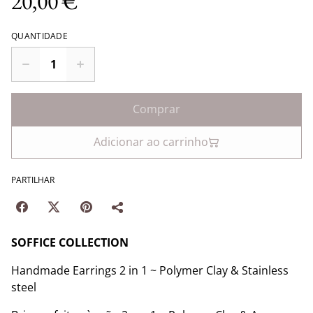
20,00 €
QUANTIDADE
Comprar
Adicionar ao carrinho
PARTILHAR
SOFFICE COLLECTION
Handmade Earrings 2 in 1 ~ Polymer Clay & Stainless
steel