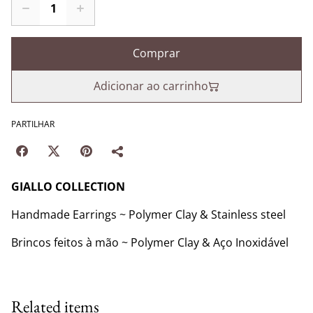
Comprar
Adicionar ao carrinho
PARTILHAR
GIALLO COLLECTION
Handmade Earrings ~ Polymer Clay & Stainless steel
Brincos feitos à mão ~ Polymer Clay & Aço Inoxidável
Related items