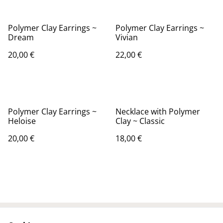
Polymer Clay Earrings ~
Polymer Clay Earrings ~
Dream
Vivian
20,00 €
22,00 €
Polymer Clay Earrings ~
Necklace with Polymer
Heloise
Clay ~ Classic
20,00 €
18,00 €