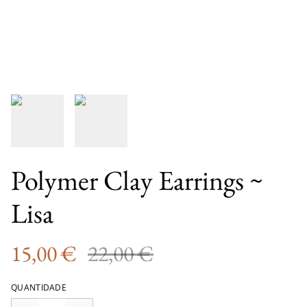
Polymer Clay Earrings ~
Lisa
15,00 €
22,00 €
QUANTIDADE