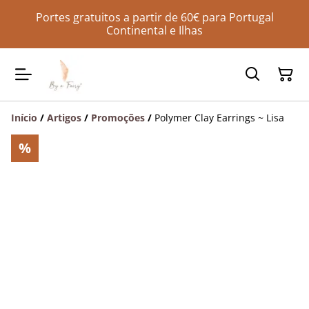
Portes gratuitos a partir de 60€ para Portugal
Continental e Ilhas
Início
/
Artigos
/
Promoções
/
Polymer Clay Earrings ~ Lisa
%