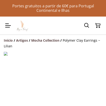
Portes gratuitos a partir de 60€ para Portugal
Continental e Ilhas
Início
/
Artigos
/
Mocha Collection
/
Polymer Clay Earrings ~
Lilian