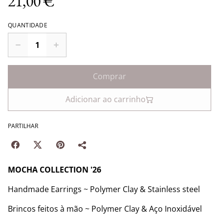
21,00 €
QUANTIDADE
Comprar
Adicionar ao carrinho
PARTILHAR
MOCHA COLLECTION '26
Handmade Earrings ~ Polymer Clay & Stainless steel
Brincos feitos à mão ~ Polymer Clay & Aço Inoxidável