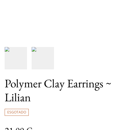
Polymer Clay Earrings ~
Lilian
ESGOTADO