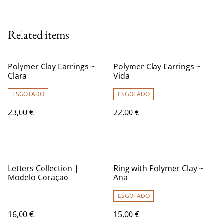
Related items
Polymer Clay Earrings ~
Polymer Clay Earrings ~
Clara
Vida
ESGOTADO
ESGOTADO
23,00 €
22,00 €
Letters Collection |
Ring with Polymer Clay ~
Modelo Coração
Ana
ESGOTADO
16,00 €
15,00 €