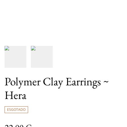
Polymer Clay Earrings ~
Hera
ESGOTADO