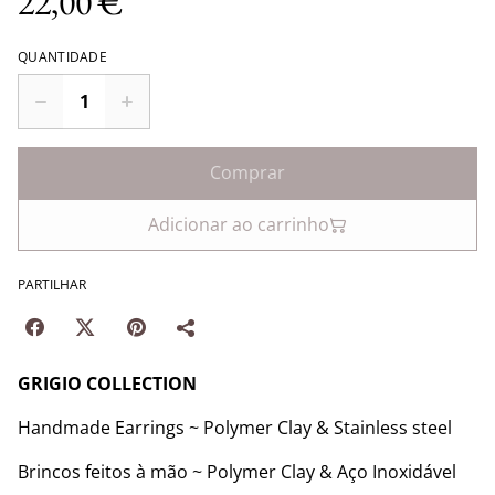
22,00 €
QUANTIDADE
Comprar
Adicionar ao carrinho
PARTILHAR
GRIGIO COLLECTION
Handmade Earrings ~ Polymer Clay & Stainless steel
Brincos feitos à mão ~ Polymer Clay & Aço Inoxidável