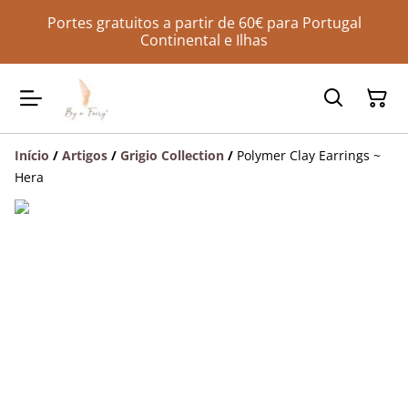
Portes gratuitos a partir de 60€ para Portugal
Continental e Ilhas
Início
/
Artigos
/
Grigio Collection
/
Polymer Clay Earrings ~
Hera