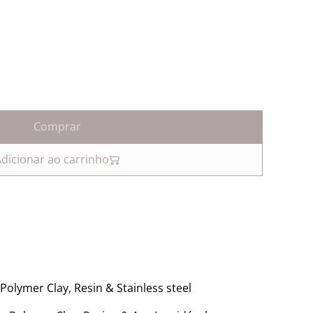
Comprar
dicionar ao carrinho
Polymer Clay, Resin & Stainless steel