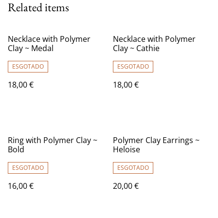
Related items
Necklace with Polymer
Necklace with Polymer
Clay ~ Medal
Clay ~ Cathie
ESGOTADO
ESGOTADO
18,00 €
18,00 €
Ring with Polymer Clay ~
Polymer Clay Earrings ~
Bold
Heloise
ESGOTADO
ESGOTADO
16,00 €
20,00 €