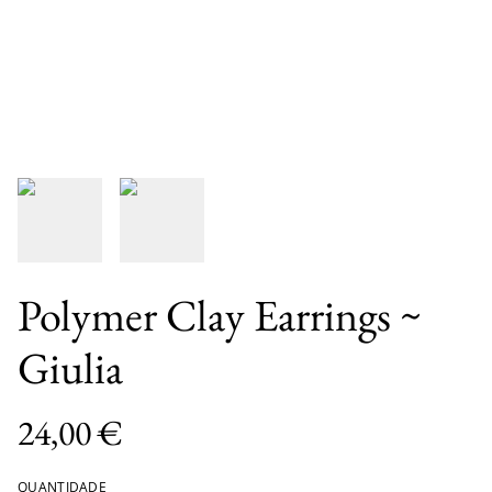
Polymer Clay Earrings ~
Giulia
24,00 €
QUANTIDADE