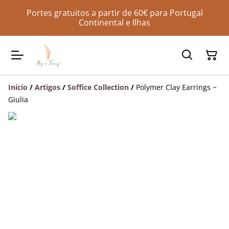
Portes gratuitos a partir de 60€ para Portugal
Continental e Ilhas
Início
/
Artigos
/
Soffice Collection
/
Polymer Clay Earrings ~
Giulia