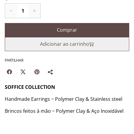
Comprar
Adicionar ao carrinho
PARTILHAR
SOFFICE COLLECTION
Handmade Earrings ~ Polymer Clay & Stainless steel
Brincos feitos à mão ~ Polymer Clay & Aço Inoxidável