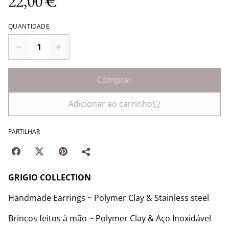
22,00 €
QUANTIDADE
Comprar
Adicionar ao carrinho
PARTILHAR
GRIGIO COLLECTION
Handmade Earrings ~ Polymer Clay & Stainless steel
Brincos feitos à mão ~ Polymer Clay & Aço Inoxidável