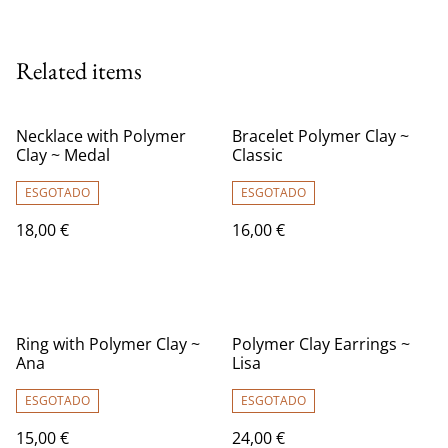
Related items
Necklace with Polymer
Bracelet Polymer Clay ~
Clay ~ Medal
Classic
ESGOTADO
ESGOTADO
18,00 €
16,00 €
Ring with Polymer Clay ~
Polymer Clay Earrings ~
Ana
Lisa
ESGOTADO
ESGOTADO
15,00 €
24,00 €