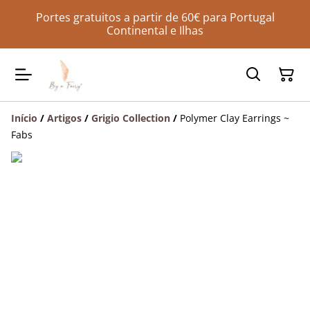
Portes gratuitos a partir de 60€ para Portugal
Continental e Ilhas
Início
/
Artigos
/
Grigio Collection
/
Polymer Clay Earrings ~
Fabs