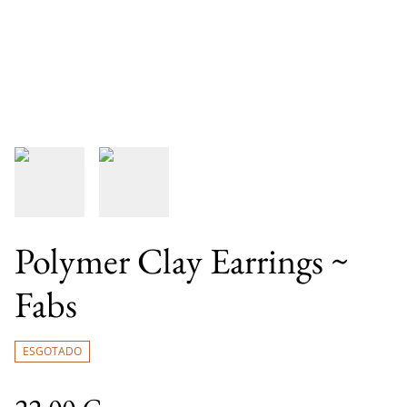
Polymer Clay Earrings ~
Fabs
ESGOTADO