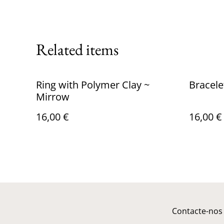
Related items
Ring with Polymer Clay ~
Bracele
Mirrow
16,00 €
16,00 €
Contacte-nos