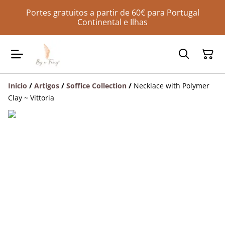
Portes gratuitos a partir de 60€ para Portugal
Continental e Ilhas
Início
/
Artigos
/
Soffice Collection
/
Necklace with Polymer
Clay ~ Vittoria