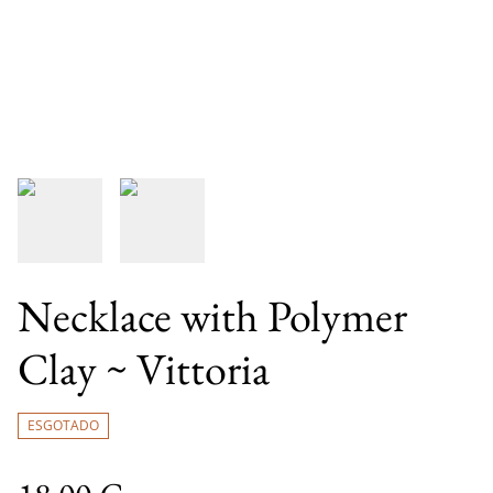
Necklace with Polymer
Clay ~ Vittoria
ESGOTADO