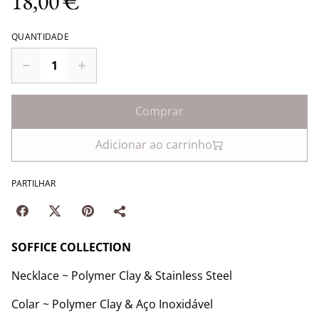
18,00 €
QUANTIDADE
Comprar
Adicionar ao carrinho
PARTILHAR
SOFFICE COLLECTION
Necklace ~ Polymer Clay & Stainless Steel
Colar ~ Polymer Clay & Aço Inoxidável