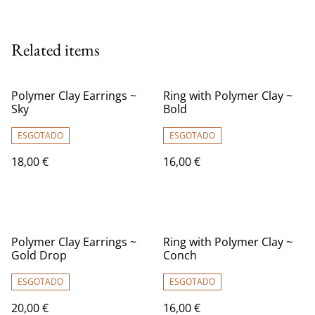
Related items
Polymer Clay Earrings ~
Ring with Polymer Clay ~
Sky
Bold
ESGOTADO
ESGOTADO
18,00 €
16,00 €
Polymer Clay Earrings ~
Ring with Polymer Clay ~
Gold Drop
Conch
ESGOTADO
ESGOTADO
20,00 €
16,00 €